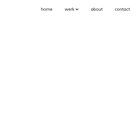
home
werk
about
contact